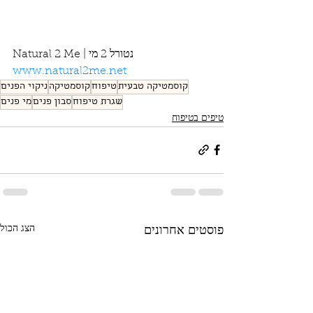
Natural 2 Me | נטורל 2 מי
www.natural2me.net
קוסמטיקה טבעית
טיפוח
קוסמטיקה
ניקוי הפנים
שגרת טיפוח
סבון פנים
מי פנים
טיפים בטיפוח
הצג הכול
פוסטים אחרונים