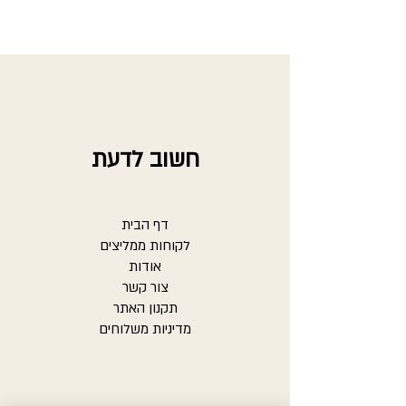
חשוב לדעת
דף הבית
לקוחות ממליצים
אודות
צור קשר
תקנון האתר
מדיניות משלוחים