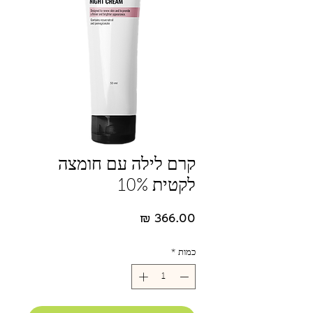
קרם לילה עם חומצה
לקטית 10%
מחיר
כמות
*