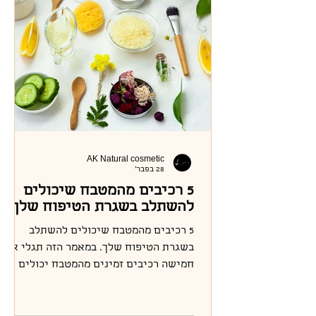
AK Natural cosmetic
28 בפבר׳
5 רכיבים מהמטבח שיכולים
להשתלב בשגרת הטיפוח שלך
5 רכיבים מהמטבח שיכולים להשתלב
בשגרת הטיפוח שלך. במאמר הזה תגלי איך
חמישה רכיבים זמינים מהמטבח יכולים
להשתלב בשגרת טיפוח טבעית, מפנקת
ונשלטת. בלי חומרים מיותרים, בלי ריחות