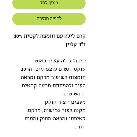
הוסף לסל
לקנייה מהירה
קרם לילה עם חומצה לקטית 10%
ד"ר קליין
טיפול לילה עשיר באנטי
אוקסידנטים עוצמתיים והרכב
חומצות לשיפור מרקם ומראה
העור ולהפחתת מראה קמטים
וקמטוטים.
מעצים ייצור קולגן.
מקנה לעור גמישות, מרקם
קטיפתי ומראה מוצק ומתוח
יותר.