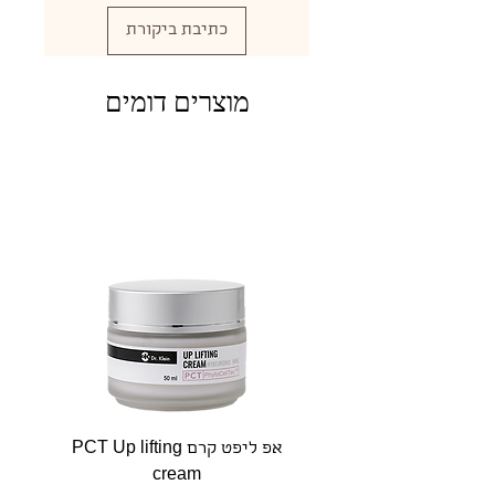
כתיבת ביקורת
מוצרים דומים
אפ ליפט קרם PCT Up lifting
היאלרו
cream