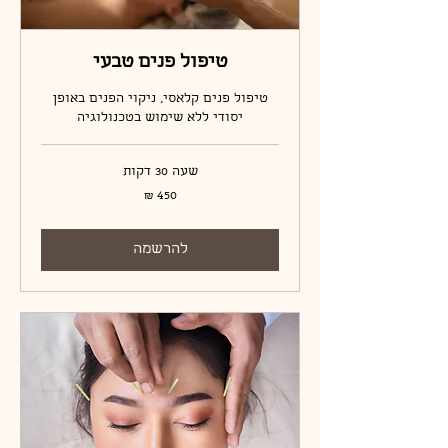
טיפול פנים טבעי
טיפול פנים קלאסי, ניקוי הפנים באופן
יסודי ללא שימוש בטכנולוגיה
שעה 30 דקות
450
שקלים
חדשים
להרשמה