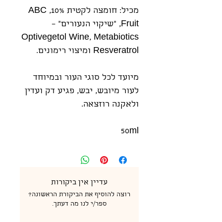
מכיל: חומצה לקטית 10%, ABC
Fruit, "שיקוי הנעורים" –
Optivegetol Wine, Metabiotics
Resveratrol ומיצוי רימונים.
מיועד לכל סוגי העור ובמיוחד
לעור מיובש, יבש, פגיע דק ועדין
ולאקנה רוזצאה.
50ml
עדיין אין ביקורות
רוצה להוסיף את הביקורת הראשונה?
ספר/י לנו מה דעתך.