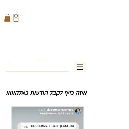
איזה כייף לקבל הודעות כאלה!!!!!