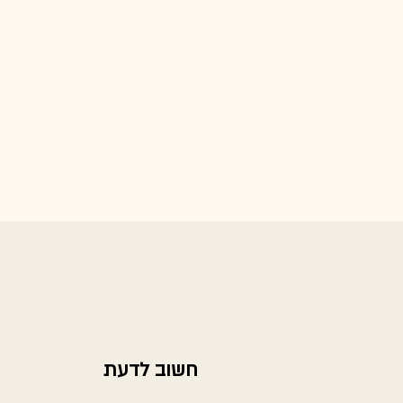
חשוב לדעת