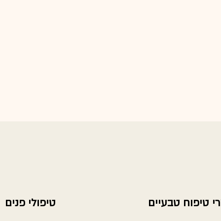
י טיפוח טבעיים
טיפולי פנים