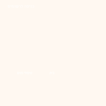
כניסה לרשומים
בית
טיפולי פנים