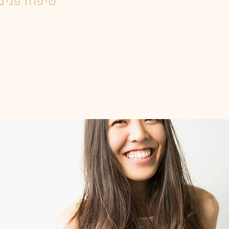
טיפוח פנים