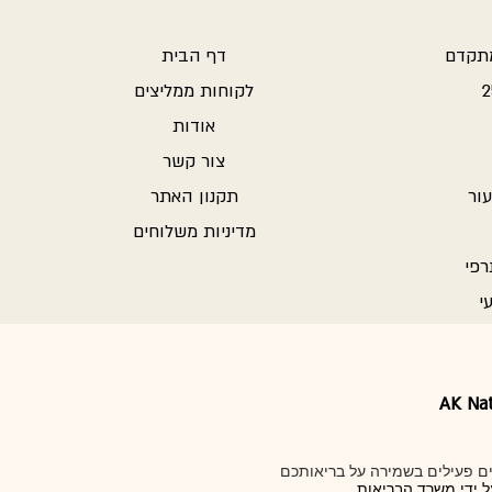
מתקדם
דף הבית
לקוחות ממליצים
אודות
צור קשר
ור
תקנון האתר
מדיניות משלוחים
רפי
י
AK Na