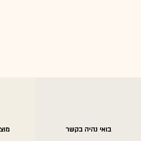
בואי נהיה בקשר
מוצר