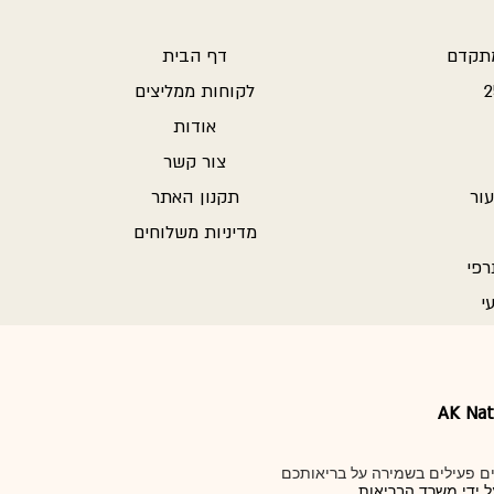
מתקדם
דף הבית
לקוחות ממליצים
אודות
צור קשר
ור
תקנון האתר
מדיניות משלוחים
רפי
י
AK Nat