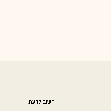
חשוב לדעת