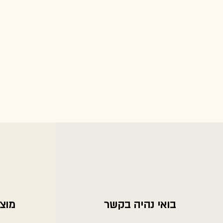
בואי נהיה בקשר
מוצר