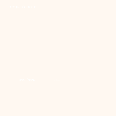
כניסה לרשומים
בית
טיפולי פנים