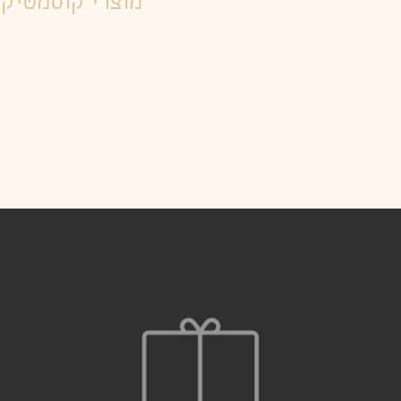
מוצרי קוסמטיק