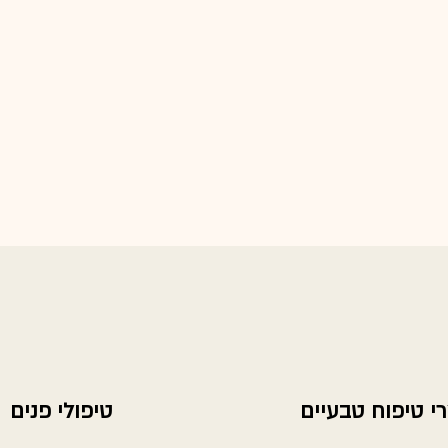
י טיפוח טבעיים
טיפולי פנים