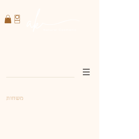
משחות