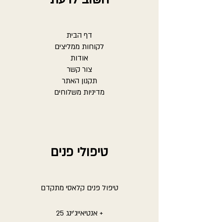
דף הבית
לקוחות ממליצים
אודות
צור קשר
תקנון האתר
מדיניות משלוחים
טיפולי פנים
טיפול פנים קלאסי מתקדם
אנטיאייג'ינג 25 +