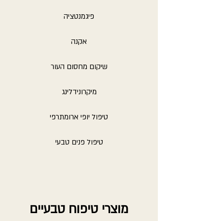
פיגמנטציה
אקנה
שיקום מחסום העור
מיקרונידלינג
טיפול יופי ארומתרפי
טיפול פנים טבעי
מוצרי טיפוח טבעיים