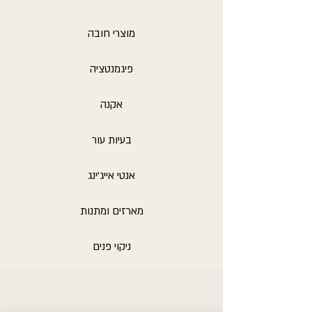
מוצרי חובה
פיגמנטציה
אקנה
בעיות עור
אנטי אייג'ינג
מארזים ומתנות
ניקוי פנים