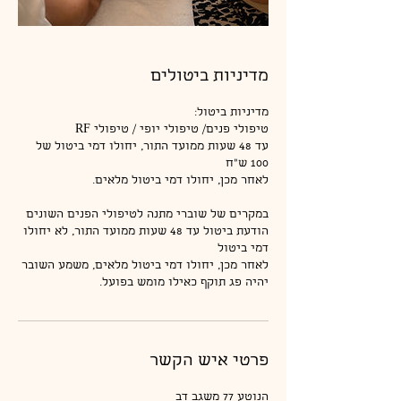
מדיניות ביטולים
עד 48 שעות ממועד התור, יחולו דמי ביטול של
הודעת ביטול עד 48 שעות ממועד התור, לא יחולו
לאחר מכן, יחולו דמי ביטול מלאים, משמע השובר
יהיה פג תוקף כאילו מומש בפועל.
פרטי איש הקשר
הנוטע 77 משגב דב