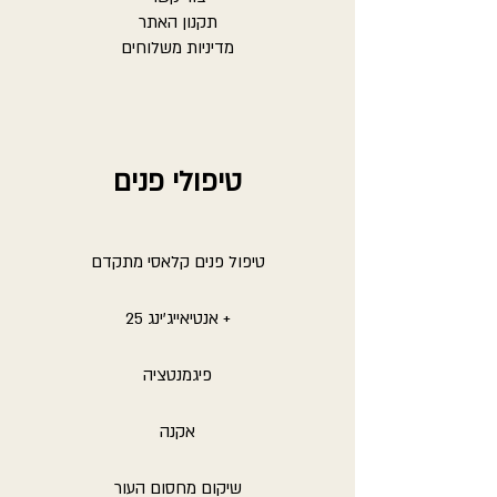
תקנון האתר
מדיניות משלוחים
טיפולי פנים
טיפול פנים קלאסי מתקדם
אנטיאייג'ינג 25 +
פיגמנטציה
אקנה
שיקום מחסום העור