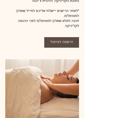
*לאחר הרישום יישלח אליכם למייל שאלון
חובה למלא שאלון למטופל/ת לפני ההגעה
לקליניקה.
הרשמה לטיפול