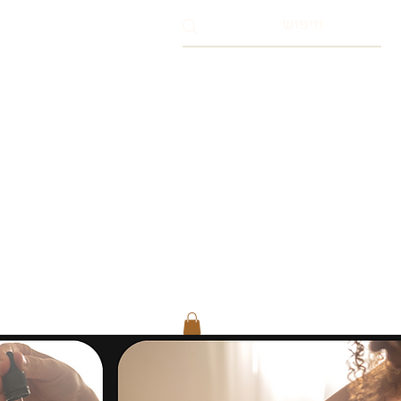
צור קשר
אודות