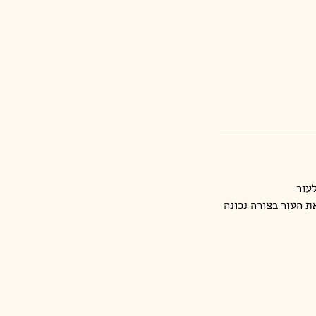
 העור בצורה נכונה