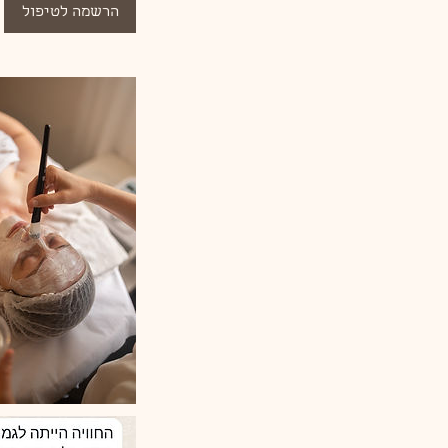
הרשמה לטיפול