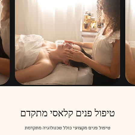
טיפול פנים קלאסי מתקדם
טיפול פנים מקצועי כולל טכנולוגיה מתקדמת