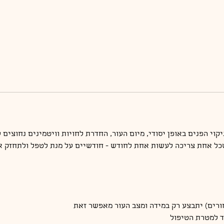
כל אחת צריכה לעשות אחת לחודש - חודשיים על מנת לטפל ולתחזק את