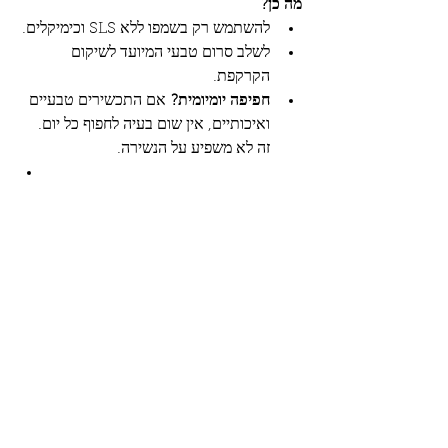
מה כן?
להשתמש רק בשמפו ללא SLS וכימיקלים.
לשלב סרום טבעי המיועד לשיקום 
הקרקפת.
חפיפה יומיומית?
 אם התכשירים טבעיים 
ואיכותיים, אין שום בעיה לחפוף כל יום. 
זה לא משפיע על הנשירה.