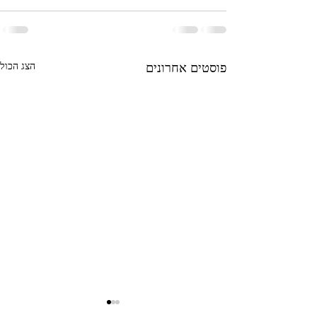
הצג הכול
פוסטים אחרונים