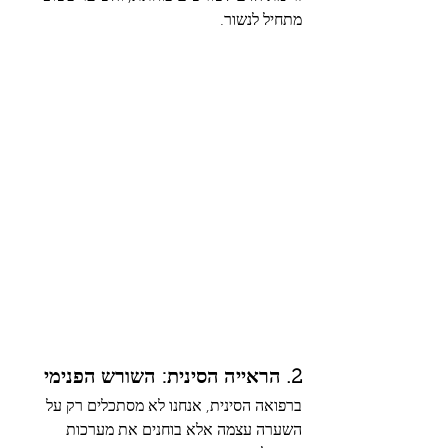
מתחיל לנשור.
2. הראייה הסינית: השורש הפנימי
ברפואה הסינית, אנחנו לא מסתכלים רק על 
השערה עצמה אלא בוחנים את מערכות 