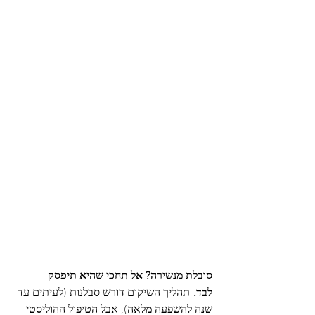
סובלת מנשירה? אל תחכי שהיא תיפסק 
לבד.
 תהליך השיקום דורש סבלנות (לעיתים עד 
שנה להשפעה מלאה), אבל הטיפול ההוליסטי 