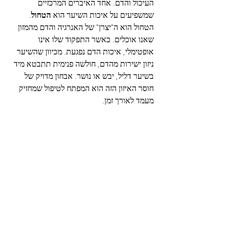
העיכול והדם. אחד האיברים המרכזיים 
שמשפיעים על איכות השיער הוא 
הטחול
.
הטחול הוא ה"יצרן" של האנרגיה והדם מהמזון 
שאנו אוכלים. כאשר התפקוד שלו אינו 
אופטימלי, איכות הדם נפגעת. מכיוון שהשיער 
ניזון ישירות מהדם, חולשה פנימית תתבטא מיד 
בשיער דליל, יבש או נושר. אבחון מדויק של 
חוסר האיזון הזה הוא המפתח לטיפול שמחזיק 
מעמד לאורך זמן.