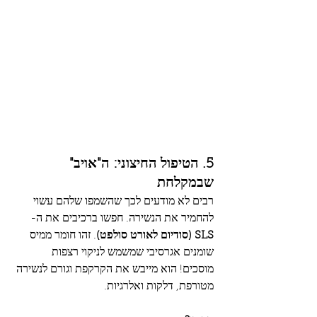
5. הטיפול החיצוני: ה"אויב" 
שבמקלחת
רבים לא מודעים לכך שהשמפו שלהם עשוי 
להחמיר את הנשירה. חפשו ברכיבים את ה-
SLS (סודיום לאורט סולפט)
. זהו חומר ממיס 
שומנים אגרסיבי שמשמש לניקוי רצפות 
מוסכים! הוא מייבש את הקרקפת וגורם לנשירה 
מטורפת, דלקות ואלרגיות.