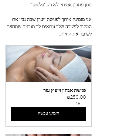
נותן פתרון אמיתי ולא רק "פלסטר". 
אני מזמינה אותך לפגישת ייעוץ שבה נבין את 
המקור לנשירה שלך ונתאים לך תוכנית שתחזיר 
לשיער את החיות.
פגישת אבחון וייעוץ עור
₪250.00
1h
הזמינו עכשיו